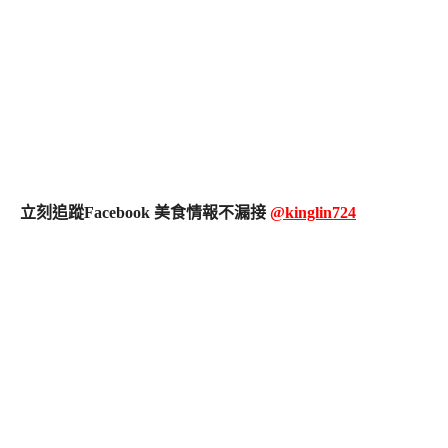
立刻追蹤Facebook 美食情報不漏接
@kinglin724