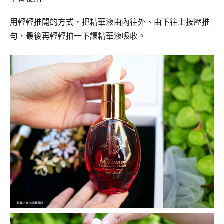
用輕輕推開的方式，把精華液由內往外、由下往上按壓推
勻，最後再輕輕拍一下讓精華液吸收。