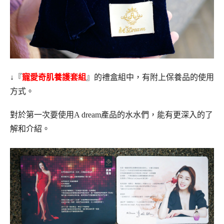
↓『
寵愛奇肌養護套組
』的禮盒組中，有附上保養品的使用
方式。
對於第一次要使用A dream產品的水水們，能有更深入的了
解和介紹。