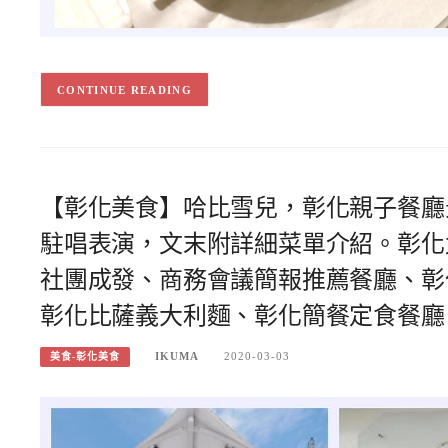
CONTINUE READING
【彰化美食】哈比雪兒，彰化親子餐廳
駐唱表演，文末附詳細菜單介紹。彰化
社團成發、商務會議簡報推薦餐廳、彰
彰化比薩義大利麵、彰化簡餐定食餐廳
IKUMA
2020-03-03
美食-彰化美食