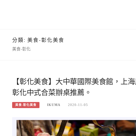
分類:
美食-彰化美食
美食-彰化
【彰化美食】大中華國際美食館，上海
彰化中式合菜辦桌推薦。
IKUMA
2020-11-05
美食-彰化美食