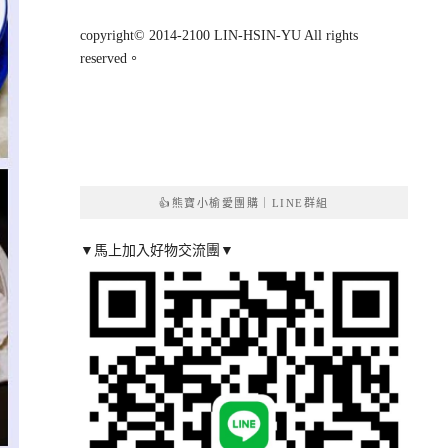
copyright© 2014-2100 LIN-HSIN-YU All rights
reserved。
👍熊寶小榆愛團購｜LINE群組
▼馬上加入好物交流團▼