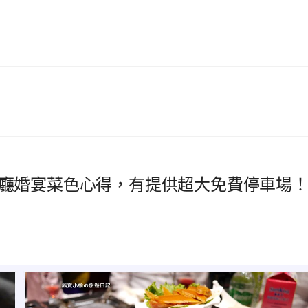
廳婚宴菜色心得，有提供超大免費停車場