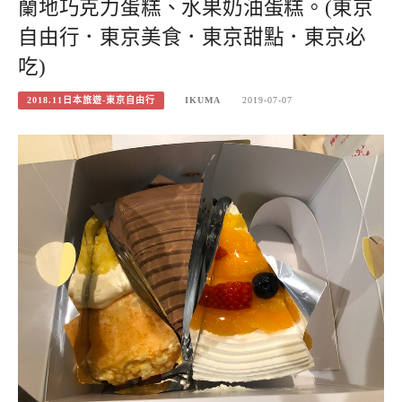
蘭地巧克力蛋糕、水果奶油蛋糕。(東京
自由行．東京美食．東京甜點．東京必
吃)
2018.11日本旅遊-東京自由行
IKUMA
2019-07-07