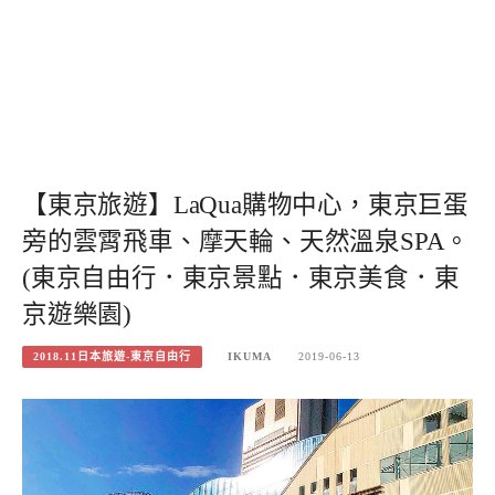
【東京旅遊】LaQua購物中心，東京巨蛋
旁的雲霄飛車、摩天輪、天然溫泉SPA。
(東京自由行．東京景點．東京美食．東
京遊樂園)
2018.11日本旅遊-東京自由行
IKUMA
2019-06-13