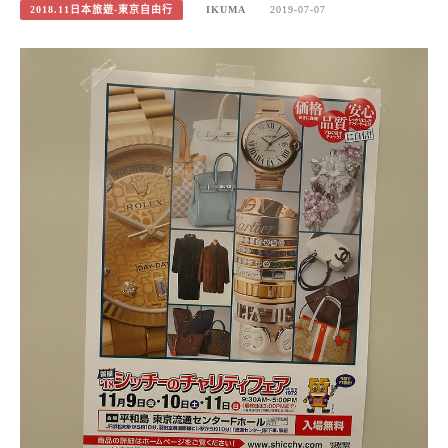
2018.11日本旅遊-東京自由行
IKUMA
2019-07-07