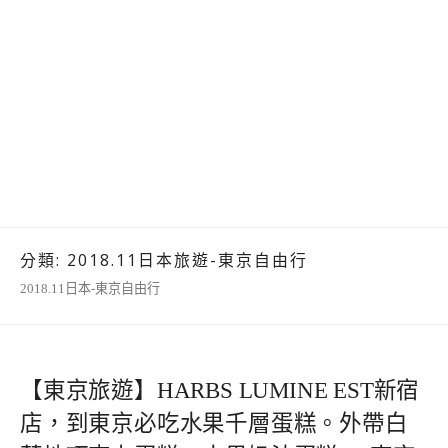
分類:
2018.11日本旅遊-東京自由行
2018.11日本-東京自由行
【東京旅遊】HARBS LUMINE EST新宿
店，到東京必吃水果千層蛋糕。外帶白