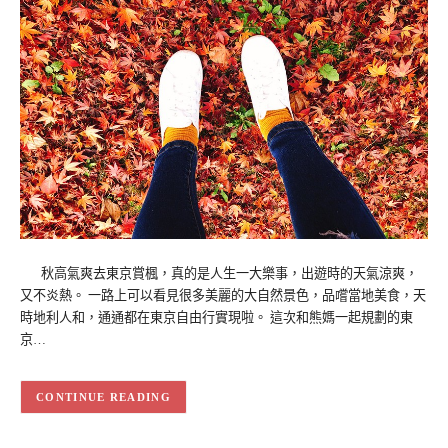
秋高氣爽去東京賞楓，真的是人生一大樂事，出遊時的天氣涼爽，
又不炎熱。 一路上可以看見很多美麗的大自然景色，品嚐當地美食，天
時地利人和，通通都在東京自由行實現啦。 這次和熊媽一起規劃的東
京…
CONTINUE READING