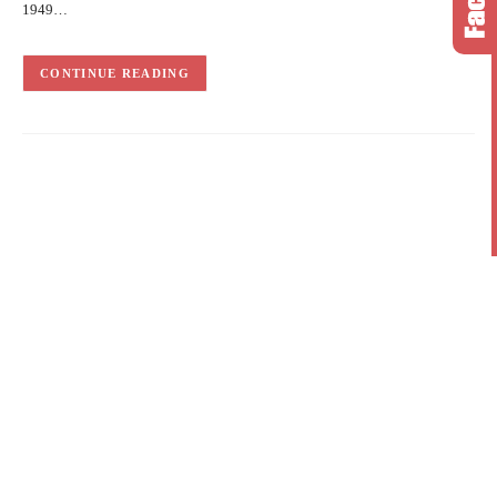
1949…
CONTINUE READING