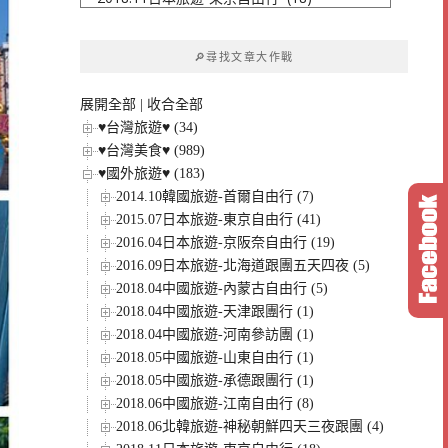
文
章
🔎尋找文章大作戰
分
類
展開全部
|
收合全部
♥台灣旅遊♥ (34)
♥台灣美食♥ (989)
♥國外旅遊♥ (183)
2014.10韓國旅遊-首爾自由行 (7)
2015.07日本旅遊-東京自由行 (41)
2016.04日本旅遊-京阪奈自由行 (19)
2016.09日本旅遊-北海道跟團五天四夜 (5)
2018.04中國旅遊-內蒙古自由行 (5)
2018.04中國旅遊-天津跟團行 (1)
2018.04中國旅遊-河南參訪團 (1)
2018.05中國旅遊-山東自由行 (1)
2018.05中國旅遊-承德跟團行 (1)
2018.06中國旅遊-江南自由行 (8)
2018.06北韓旅遊-神秘朝鮮四天三夜跟團 (4)