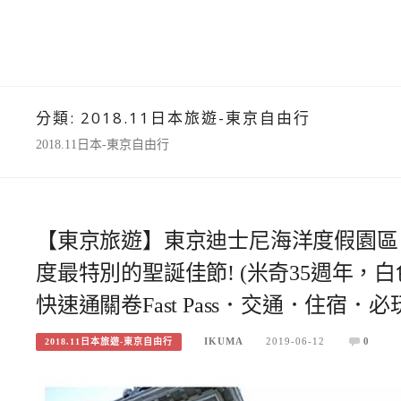
分類:
2018.11日本旅遊-東京自由行
2018.11日本-東京自由行
【東京旅遊】東京迪士尼海洋度假園區
度最特別的聖誕佳節! (米奇35週年
快速通關卷Fast Pass．交通．住宿
IKUMA
2019-06-12
0
2018.11日本旅遊-東京自由行