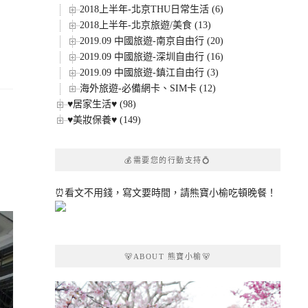
2018上半年-北京THU日常生活 (6)
2018上半年-北京旅遊/美食 (13)
2019.09 中國旅遊-南京自由行 (20)
2019.09 中國旅遊-深圳自由行 (16)
2019.09 中國旅遊-鎮江自由行 (3)
海外旅遊-必備網卡、SIM卡 (12)
♥居家生活♥ (98)
♥美妝保養♥ (149)
💰需要您的行動支持💍
⏰看文不用錢，寫文要時間，請熊寶小榆吃頓晚餐！
🐻ABOUT 熊寶小榆🐻