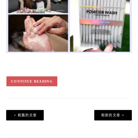
CONTINUE READING
文
較舊的文章
較新的文章
章
導