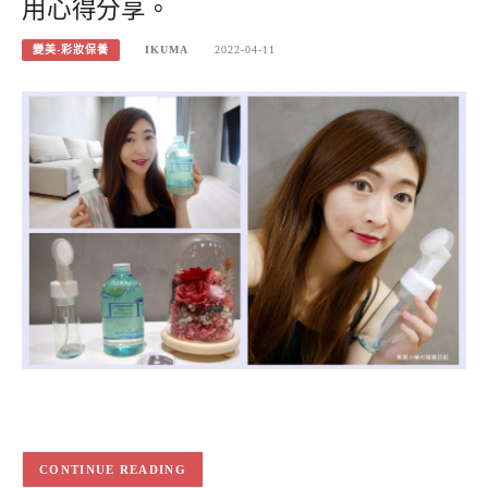
用心得分享。
變美-彩妝保養
IKUMA
2022-04-11
CONTINUE READING