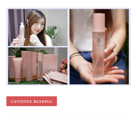
CONTINUE READING