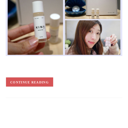
CONTINUE READING