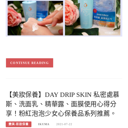
CONTINUE READING
【美妝保養】DAY DRIP SKIN 私密處慕
斯、洗面乳、精華露、面膜使用心得分
享！粉紅泡泡少女心保養品系列推薦。
變美-彩妝保養
IKUMA
2021-07-22