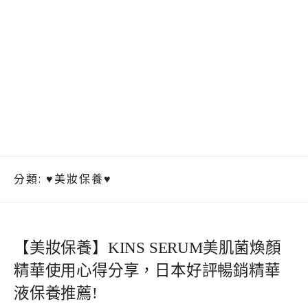
分類:
♥美妝保養♥
【美妝保養】KINS SERUM美肌菌煥顏
精華使用心得分享，日本好評暢銷精華
液保養推薦!