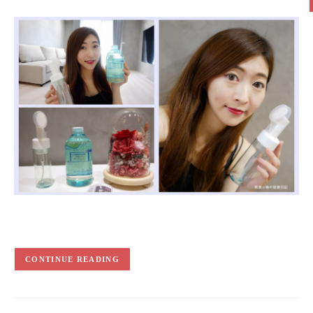
CONTINUE READING