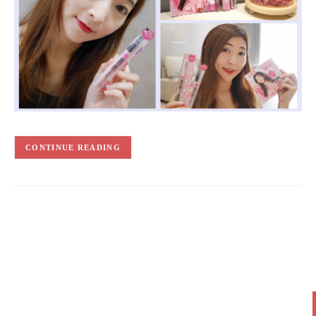
CONTINUE READING