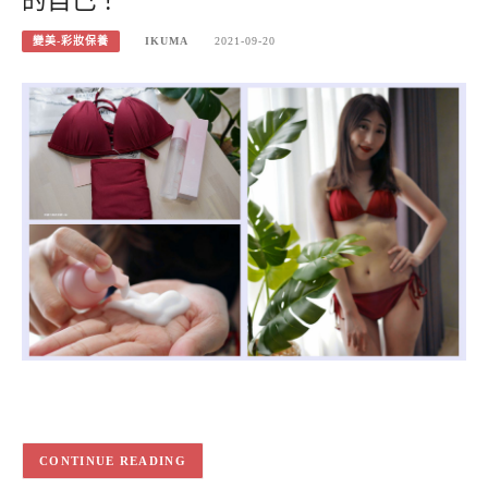
的自己！
變美-彩妝保養
IKUMA
2021-09-20
CONTINUE READING