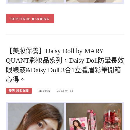
CONTINUE READING
【美妝保養】Daisy Doll by MARY
QUANT彩妝品系列，Daisy Doll防暈長效
眼線液&Daisy Doll 3合1立體眉彩筆開箱
心得。
變美-彩妝保養
IKUMA
2022-04-11