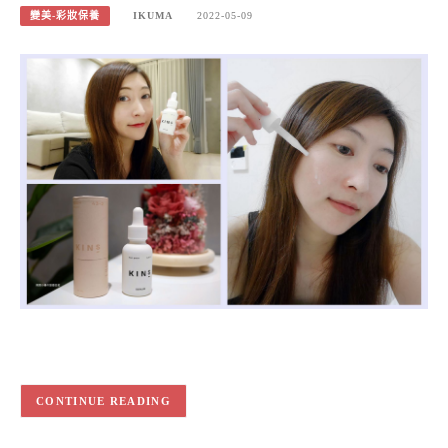
變美-彩妝保養
IKUMA
2022-05-09
CONTINUE READING