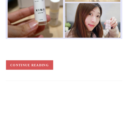
CONTINUE READING