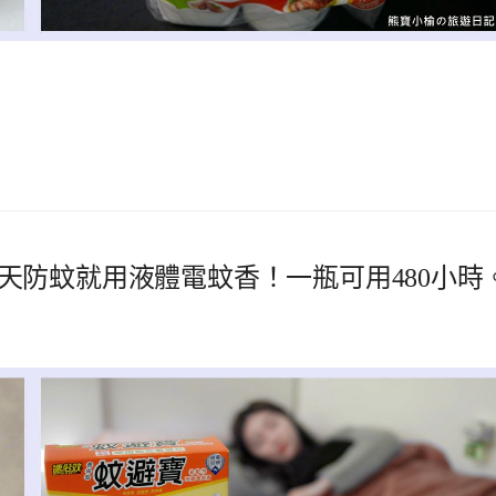
天防蚊就用液體電蚊香！一瓶可用480小時