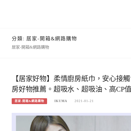
分類:
居家-開箱&網路購物
居家-開箱&網路購物
【居家好物】柔情廚房紙巾，安心接觸
房好物推薦。超吸水、超吸油、高CP
IKUMA
2021-01-21
居家-開箱&網路購物