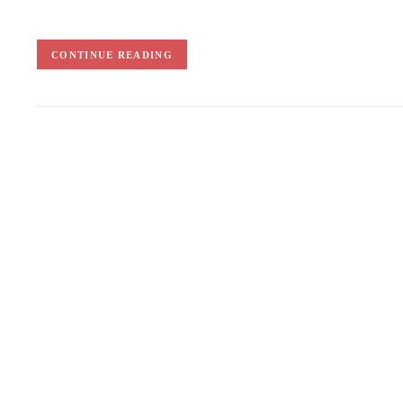
CONTINUE READING