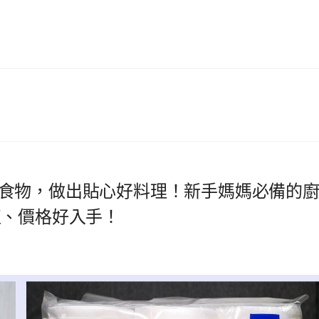
食物，做出貼心好料理！新手媽媽必備的
值、價格好入手！