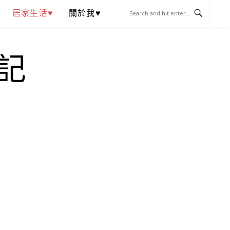
居家生活♥
關於我♥
記