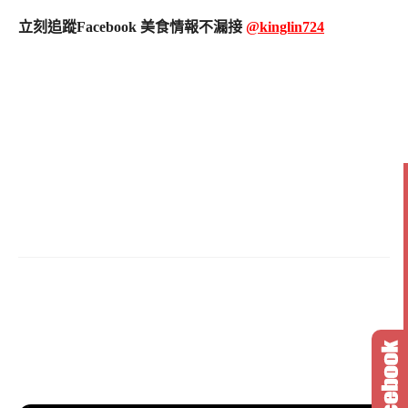
立刻追蹤Facebook 美食情報不漏接
@kinglin724