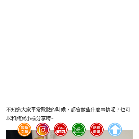
不知道大家平常敷臉的時候，都會做些什麼事情呢？也可
以和熊寶小榆分享唷~