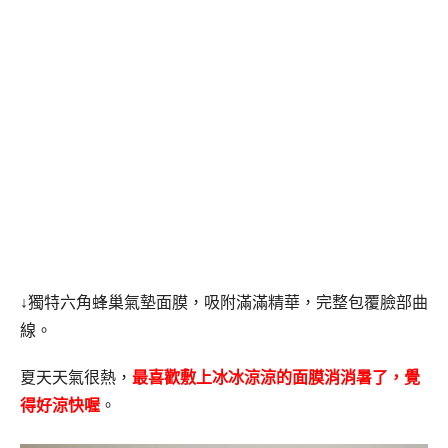
↓獨特六角蜂巢氣墊面膜，吸附滿滿精華，完整包覆臉部曲
線。
夏天天氣很熱，
最喜歡敷上冰冰涼涼的面膜消消暑了，覺
得好涼快喔
。