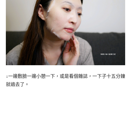
↓一邊敷臉一邊小憩一下，或是看個雜誌，一下子十五分鐘
就過去了。