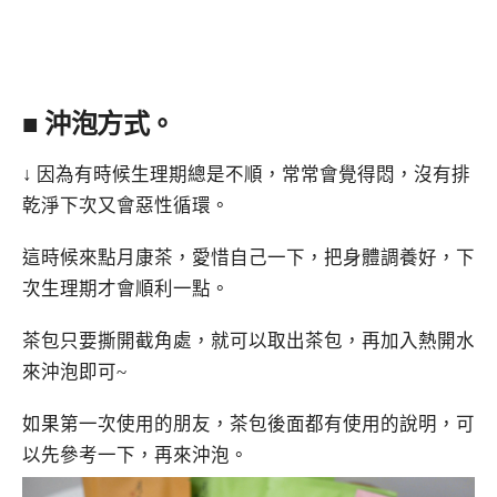
■ 沖泡方式。
↓ 因為有時候生理期總是不順，常常會覺得悶，沒有排
乾淨下次又會惡性循環。
這時候來點月康茶，愛惜自己一下，把身體調養好，下
次生理期才會順利一點。
茶包只要撕開截角處，就可以取出茶包，再加入熱開水
來沖泡即可~
如果第一次使用的朋友，茶包後面都有使用的說明，可
以先參考一下，再來沖泡。