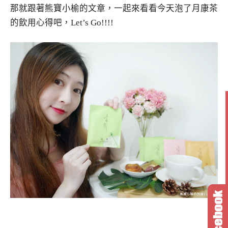
那就跟著熊寶小榆的文章，一起來看看今天泡了月康茶
的飲用心得吧，Let’s Go!!!!