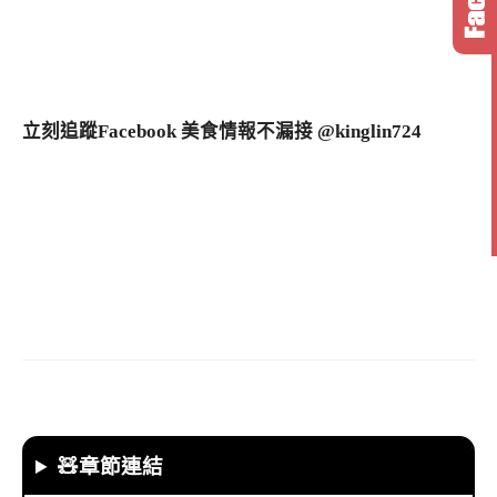
立刻追蹤Facebook 美食情報不漏接 @kinglin724
🧸章節連結