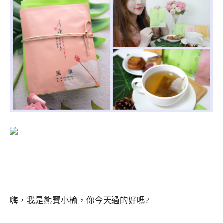
嗨，我是熊寶小榆，你今天過的好嗎?