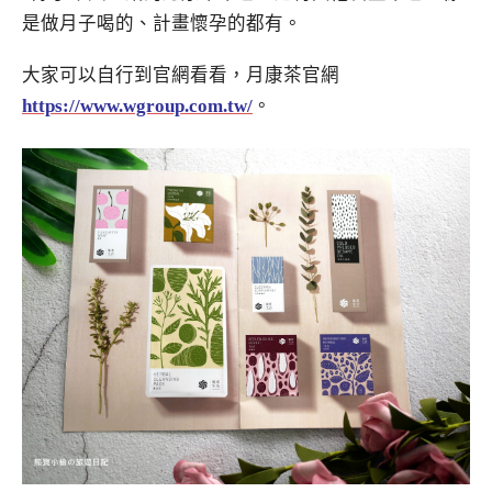
是做月子喝的、計畫懷孕的都有。
大家可以自行到官網看看，月康茶官網
https://www.wgroup.com.tw/
。