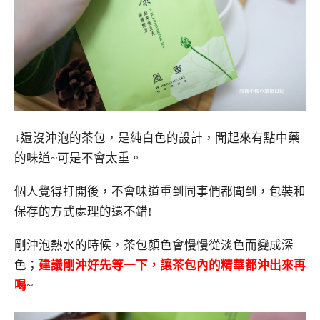
↓還沒沖泡的茶包，是純白色的設計，聞起來有點中藥
的味道~可是不會太重。
個人覺得打開後，不會味道重到同事們都聞到，包裝和
保存的方式處理的還不錯!
剛沖泡熱水的時候，茶包顏色會慢慢從淡色而變成深
色；
建議剛沖好先等一下，讓茶包內的精華都沖出來再
喝
~