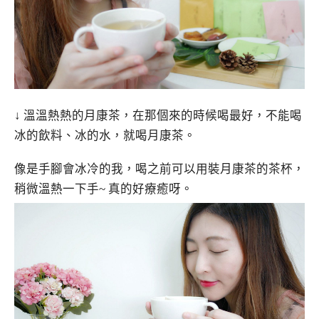
↓ 溫溫熱熱的月康茶，在那個來的時候喝最好，不能喝
冰的飲料、冰的水，就喝月康茶。
像是手腳會冰冷的我，喝之前可以用裝月康茶的茶杯，
稍微溫熱一下手~ 真的好療癒呀。