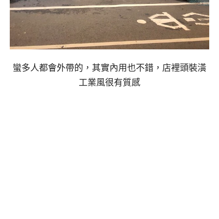
蠻多人都會外帶的，其實內用也不錯，店裡頭裝潢
工業風很有質感