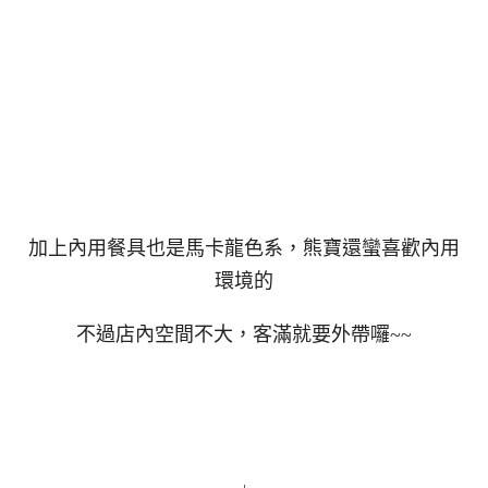
加上內用餐具也是馬卡龍色系，熊寶還蠻喜歡內用
環境的
不過店內空間不大，客滿就要外帶囉~~