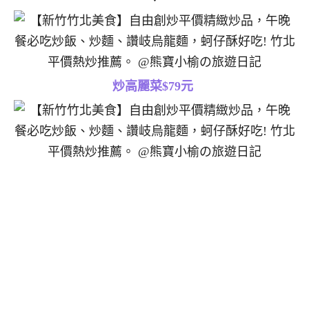
炒高麗菜$79元