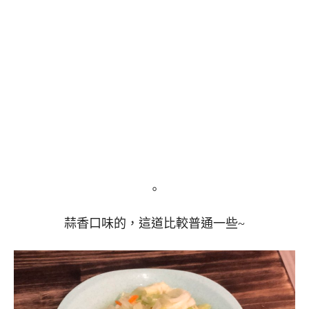
。
蒜香口味的，這道比較普通一些~