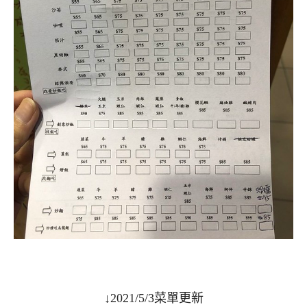
↓2021/5/3菜單更新