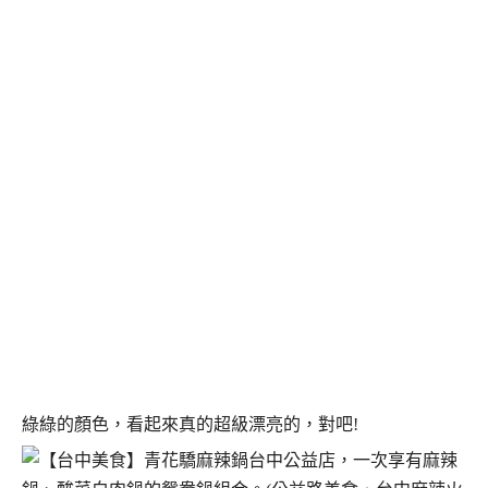
綠綠的顏色，看起來真的超級漂亮的，對吧!