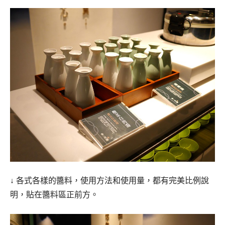
↓ 各式各樣的醬料，使用方法和使用量，都有完美比例說
明，貼在醬料區正前方。