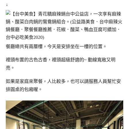
↓
餐廳總共有兩層樓，今天是安排坐在一樓的位置。
裡頭布置的古色古香，裡頭超級舒適的~ 動線寬敞又明
亮。
如果是家庭來聚餐，人比較多，也可以請服務人員幫忙安
排圓桌的包廂喔。