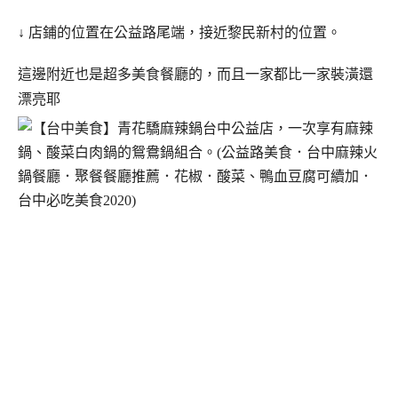
↓ 店鋪的位置在公益路尾端，接近黎民新村的位置。
這邊附近也是超多美食餐廳的，而且一家都比一家裝潢還
漂亮耶