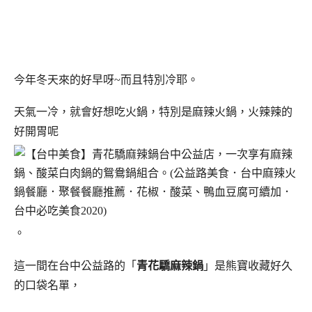
今年冬天來的好早呀~而且特別冷耶。
天氣一冷，就會好想吃火鍋，特別是麻辣火鍋，火辣辣的
好開胃呢
。
這一間在台中公益路的「
青花驕麻辣鍋
」是熊寶收藏好久
的口袋名單，