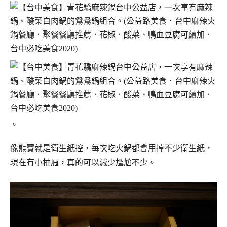
。
像熊寶就是衛生紙控，每次吃火鍋都會用掉不少衛生紙，
現在有小抽屜，真的可以減少尷尬不少。