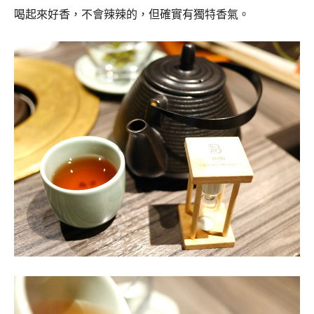
喝起來好香，不會辣辣的，但確實有獨特香氣。