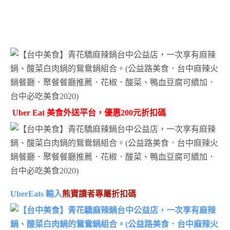
Uber Eat 美食外送平台，優惠200元折扣碼
UberEats 輸入
熊寶讀者專屬折扣碼