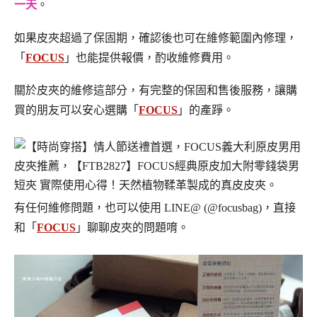
一天
。
如果皮夾超過了保固期，確認後也可在維修範圍內修理，
「
FOCUS
」也能提供報價，酌收維修費用。
關於皮夾的維修這部分，有完整的保固和售後服務，讓購
買的朋友可以安心選購「
FOCUS
」的產踭。
有任何維修問題，也可以使用 LINE@ (@focusbag)，直接
和「
FOCUS
」聊聊皮夾的問題唷。