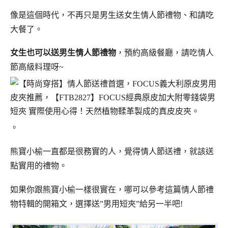
像是這個時代，不再只是男生送女生情人節禮物、和請吃
大餐了。
女生也可以送男生情人節禮物
，預約高級餐廳，請吃情人
節高級料理呀~
。
熊寶小榆一直都是很務實的人，覺得情人節送禮，就該送
點實用的禮物。
如果你跟熊寶小榆一樣很實在，哪可以參考這篇情人節禮
物特輯的開箱文，選擇送”男用短夾”給另一半吧!