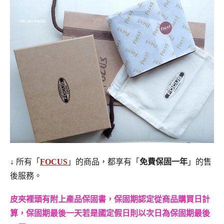
↓ 所有「
FOCUS
」的商品，都享有「
免費保固一年
」的售
後服務。
皮夾裡頭有附上產品保固書，保固期認定從商品購買日計
算，保固期最後一天若是國定假日則以次日為保固期最後