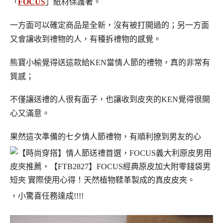
「
FOCUS
」紙材保護著。
一方面可以確定商品是全新，沒有被打開過的；另一方面
又會讓收到禮物的人，有種拆禮物的感覺。
熊寶小榆覺得送這款給KEN當情人節的禮物，真的非常有
質感；
不僅讓送禮的人很有面子，也讓收到皮夾的KEN覺得很開
心又滿意。
果然這次準備的七夕情人節禮物，有順利撩到男友的心
，小驚喜任務達成!!!!