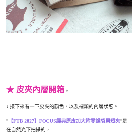
★ 皮夾內層開箱
。
↓ 接下來看一下皮夾的顏色，以及裡頭的內層狀態。
“
【FTB 2827】FOCUS經典原皮加大附零錢袋男短夾
“是
在自然光下拍攝的，