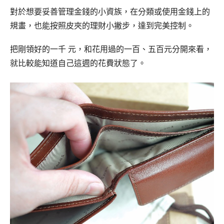
對於想要妥善管理金錢的小資族，在分類或使用金錢上的
規畫，也能按照皮夾的理財小撇步，達到完美控制。
把剛領好的一千 元，和花用過的一百、五百元分開來看，
就比較能知道自己這週的花費狀態了。