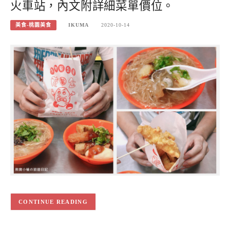
火車站，內文附詳細菜單價位。
美食-桃園美食
IKUMA
2020-10-14
CONTINUE READING