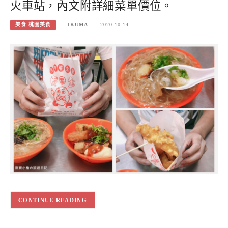
火車站，內文附詳細菜單價位。
美食-桃園美食
IKUMA
2020-10-14
CONTINUE READING