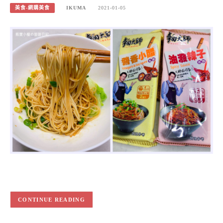
美食-網購美食
IKUMA
2021-01-05
CONTINUE READING