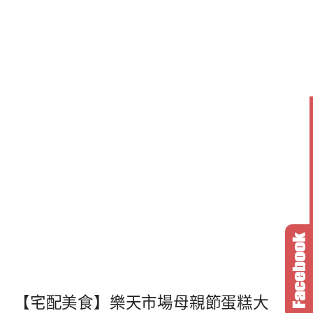
【宅配美食】樂天市場母親節蛋糕大