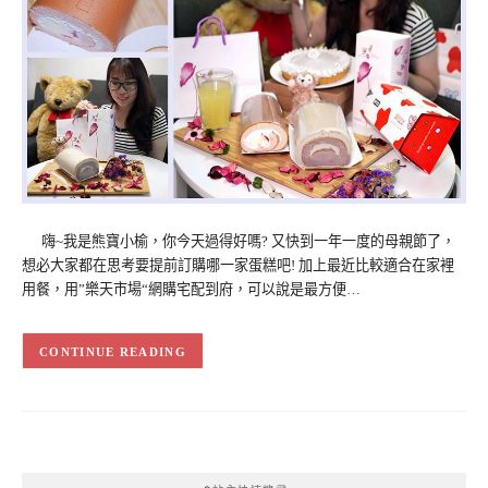
嗨~我是熊寶小榆，你今天過得好嗎? 又快到一年一度的母親節了，
想必大家都在思考要提前訂購哪一家蛋糕吧! 加上最近比較適合在家裡
用餐，用”樂天市場“網購宅配到府，可以說是最方便…
CONTINUE READING