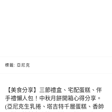
標籤:
亞尼克
【美食分享】三節禮盒、宅配蛋糕、伴
手禮懶人包！中秋月餅開箱心得分享。
(亞尼克生乳捲、塔吉特千層蛋糕、香帥