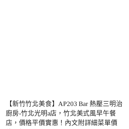
【新竹竹北美食】AP203 Bar 熱壓三明治
廚房-竹北光明a店，竹北美式風早午餐
店，價格平價實惠！內文附詳細菜單價