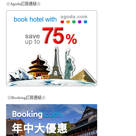
☆Agoda訂房連結☆
☆Booking訂房連結☆