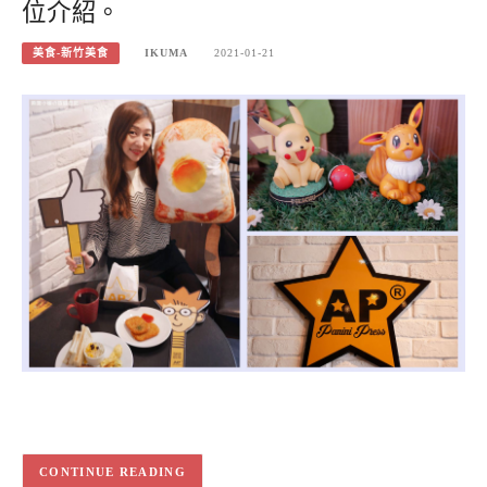
位介紹。
美食-新竹美食
IKUMA
2021-01-21
CONTINUE READING