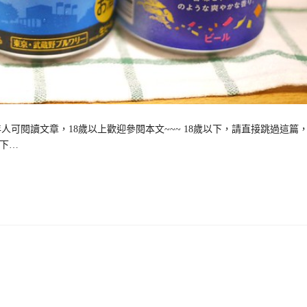
可閱讀文章，18歲以上歡迎參閱本文~~~ 18歲以下，請直接跳過這篇
以下…