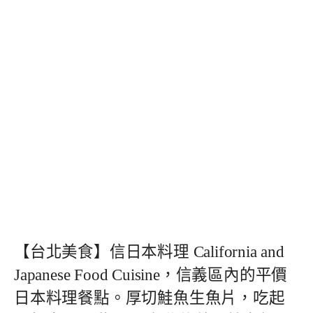
【台北美食】信日本料理 California and
Japanese Food Cuisine，信義區內的平價
日本料理餐點。厚切鮭魚生魚片，吃起