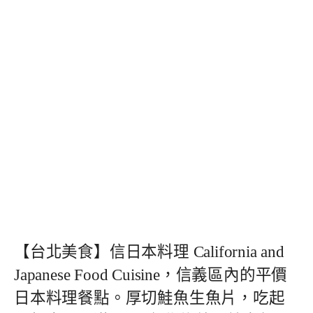
【台北美食】信日本料理 California and
Japanese Food Cuisine，信義區內的平價
日本料理餐點。厚切鮭魚生魚片，吃起