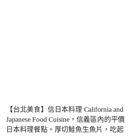
【台北美食】信日本料理 California and
Japanese Food Cuisine，信義區內的平價
日本料理餐點。厚切鮭魚生魚片，吃起