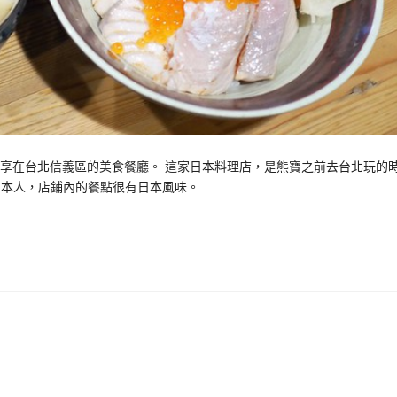
分享在台北信義區的美食餐廳。 這家日本料理店，是熊寶之前去台北玩的
是日本人，店鋪內的餐點很有日本風味。…