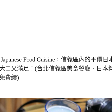
Japanese Food Cuisine，信義區內的平價日
大口又滿足！(台北信義區美食餐廳．日本
免費續)