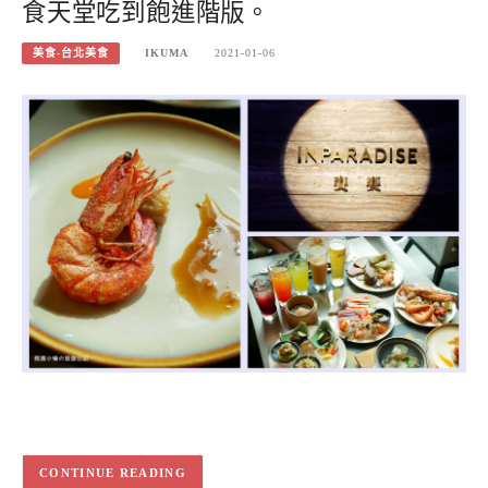
食天堂吃到飽進階版。
美食-台北美食
IKUMA
2021-01-06
CONTINUE READING