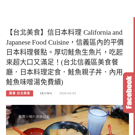
【台北美食】信日本料理 California and
Japanese Food Cuisine，信義區內的平價
日本料理餐點。厚切鮭魚生魚片，吃起
來超大口又滿足！(台北信義區美食餐
廳．日本料理定食．鮭魚親子丼．內用
鮭魚味噌湯免費續)
美食-台北美食
IKUMA
2020-03-01