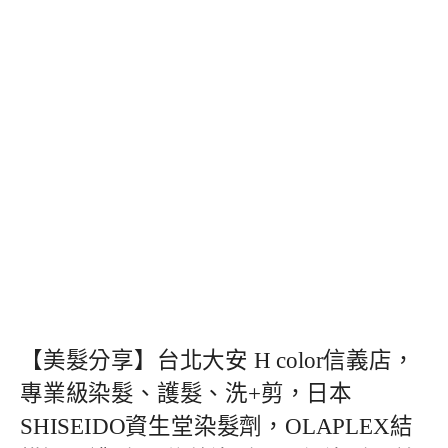
【美髮分享】台北大安 H color信義店，
專業級染髮、護髮、洗+剪，日本
SHISEIDO資生堂染髮劑，OLAPLEX結