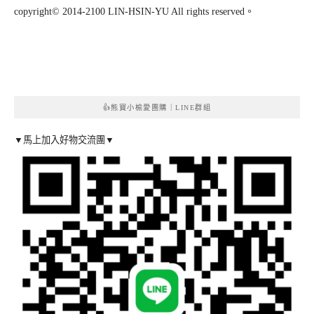
copyright© 2014-2100 LIN-HSIN-YU All rights reserved。
👍熊寶小榆愛團購｜LINE群組
▼馬上加入好物交流團▼