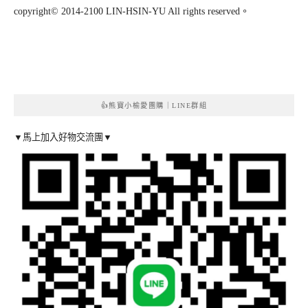
copyright© 2014-2100 LIN-HSIN-YU All rights reserved。
👍熊寶小榆愛團購｜LINE群組
▼馬上加入好物交流團▼