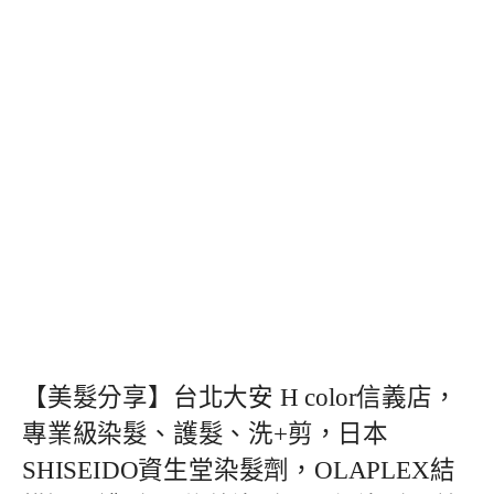
【美髮分享】台北大安 H color信義店，
專業級染髮、護髮、洗+剪，日本
SHISEIDO資生堂染髮劑，OLAPLEX結