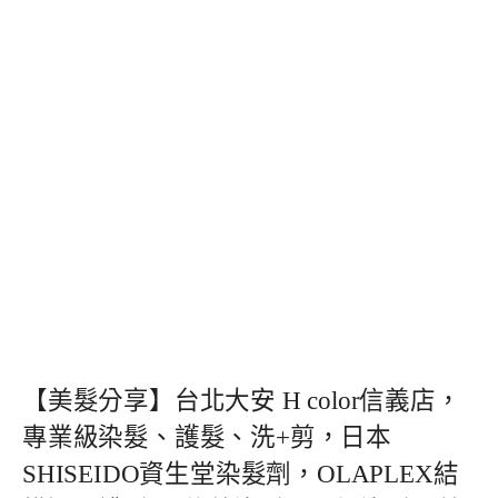
【美髮分享】台北大安 H color信義店，
專業級染髮、護髮、洗+剪，日本
SHISEIDO資生堂染髮劑，OLAPLEX結