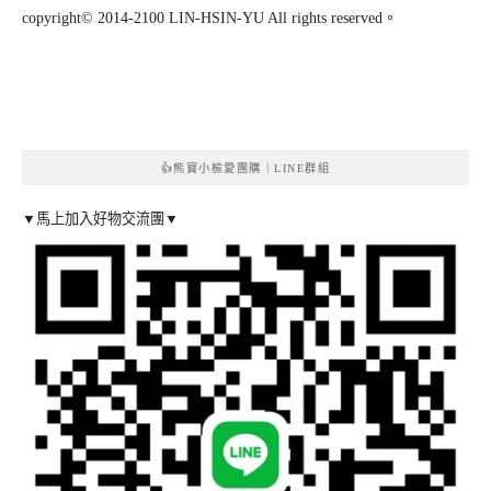
copyright© 2014-2100 LIN-HSIN-YU All rights reserved。
👍熊寶小榆愛團購｜LINE群組
▼馬上加入好物交流團▼