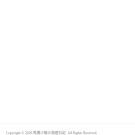
Copyright © 2026 熊寶小榆の旅遊日記. All Rights Reserved.