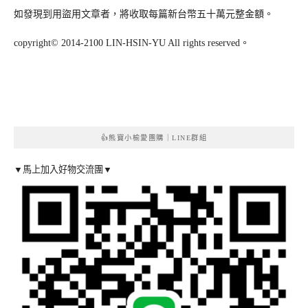
如發現到用盜用文章者，將收取每篇新台幣五十萬元整金額。
copyright© 2014-2100 LIN-HSIN-YU All rights reserved。
👍熊寶小榆愛團購｜LINE群組
▼馬上加入好物交流團▼