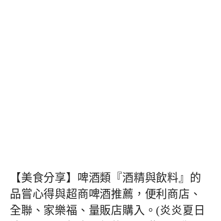
【美食分享】啤酒類『酒精與飲料』的
品嘗心得與超商啤酒推薦，便利商店、
全聯、家樂福、量販店購入。(炎炎夏日