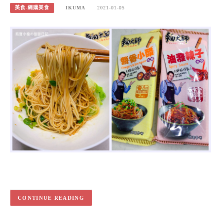
美食-網購美食
IKUMA
2021-01-05
CONTINUE READING