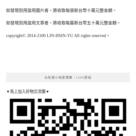
如發現到用盜用圖片者，將收取每張新台幣十萬元整金額。
如發現到用盜用文章者，將收取每篇新台幣五十萬元整金額。
copyright© 2014-2100 LIN-HSIN-YU All rights reserved。
👍熊寶小榆愛團購｜LINE群組
▼馬上加入好物交流團▼