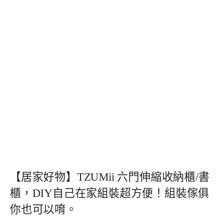
【居家好物】TZUMii 六門伸縮收納櫃/書
櫃，DIY自己在家組裝超方便！組裝傢俱
你也可以唷。