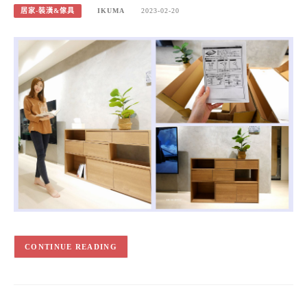
居家-裝潢&傢具
IKUMA
2023-02-20
CONTINUE READING