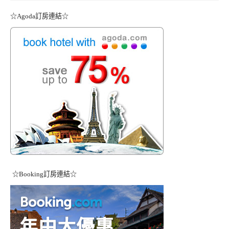
☆Agoda訂房連結☆
☆Booking訂房連結☆