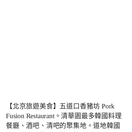
【北京旅遊美食】五道口香豬坊 Pork
Fusion Restaurant。清華園最多韓國料理
餐廳、酒吧、清吧的聚集地。道地韓國