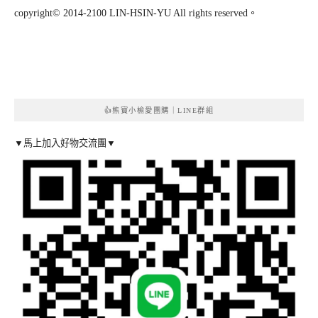
copyright© 2014-2100 LIN-HSIN-YU All rights reserved。
👍熊寶小榆愛團購｜LINE群組
▼馬上加入好物交流團▼