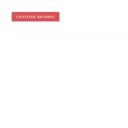
CONTINUE READING