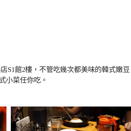
店S1館2樓，不管吃幾次都美味的韓式嫩豆
式小菜任你吃。