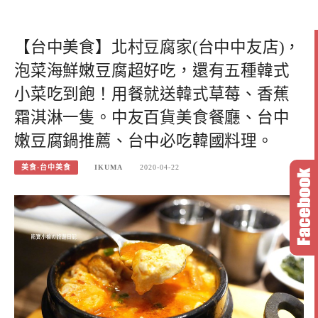
【台中美食】北村豆腐家(台中中友店)，
泡菜海鮮嫩豆腐超好吃，還有五種韓式
小菜吃到飽！用餐就送韓式草莓、香蕉
霜淇淋一隻。中友百貨美食餐廳、台中
嫩豆腐鍋推薦、台中必吃韓國料理。
美食-台中美食
IKUMA
2020-04-22