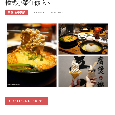
韓式小菜任你吃。
美食-台中美食
IKUMA
2020-10-22
CONTINUE READING