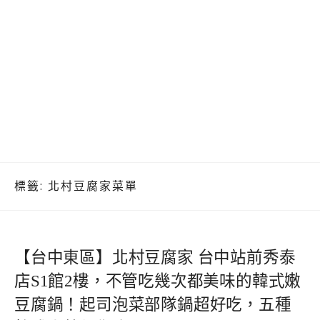
標籤:
北村豆腐家菜單
【台中東區】北村豆腐家 台中站前秀泰
店S1館2樓，不管吃幾次都美味的韓式嫩
豆腐鍋！起司泡菜部隊鍋超好吃，五種