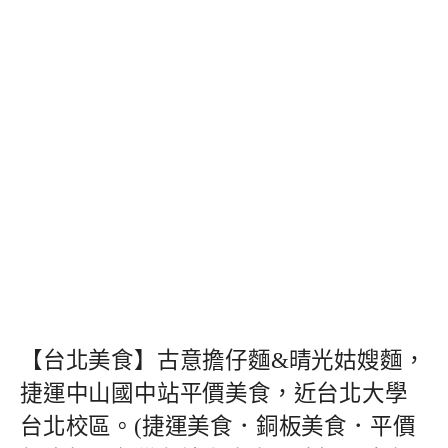
【台北美食】古意擔仔麵&晴光姑嫂麵，
捷運中山國中站平價美食，近台北大學
台北校區。(捷運美食．銅板美食．平價