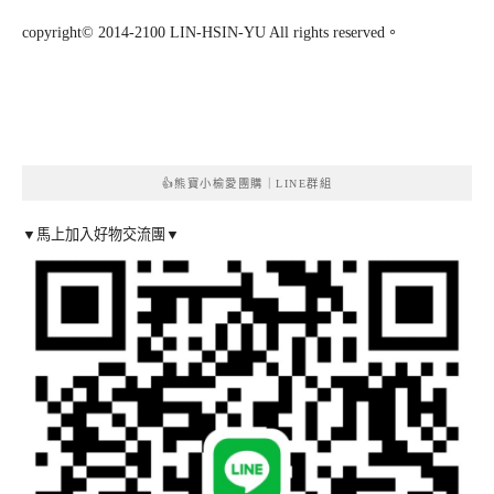
copyright© 2014-2100 LIN-HSIN-YU All rights reserved。
👍熊寶小榆愛團購｜LINE群組
▼馬上加入好物交流團▼