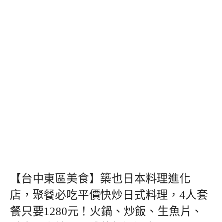
【台中東區美食】築也日本料理進化
店，聚餐必吃平價快炒日式料理，4人套
餐只要1280元！火鍋、炒飯、生魚片、