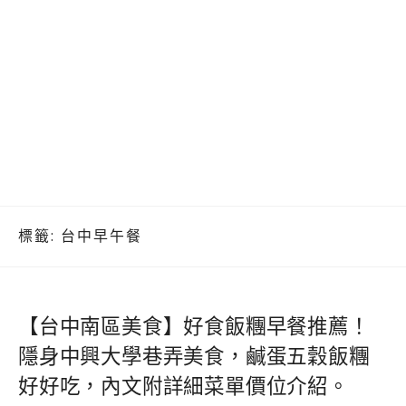
標籤:
台中早午餐
【台中南區美食】好食飯糰早餐推薦！
隱身中興大學巷弄美食，鹹蛋五穀飯糰
好好吃，內文附詳細菜單價位介紹。