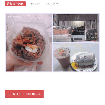
美食-台中美食
IKUMA
2021-04-07
CONTINUE READING