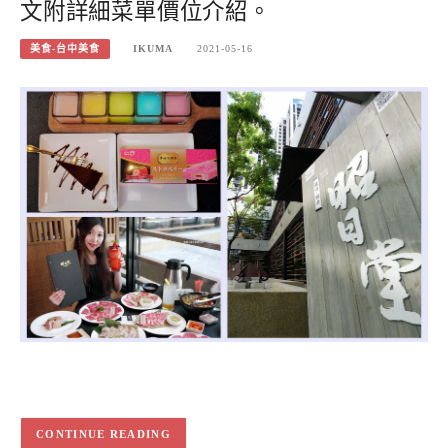
文附詳細菜單價位介紹。
美食-台中美食
IKUMA
2021-05-16
CONTINUE READING