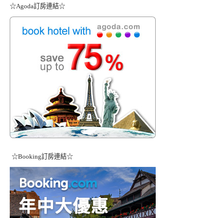
☆Agoda訂房連結☆
☆Booking訂房連結☆