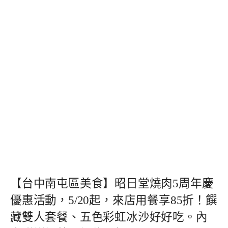
【台中南屯區美食】昭日堂燒肉5周年慶
優惠活動，5/20起，來店用餐享85折！饌
藏雙人套餐、五色彩虹冰沙好好吃。內