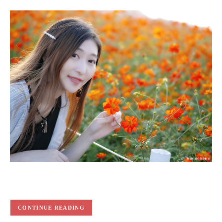
CONTINUE READING