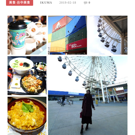
美食-台中美食
IKUMA
2019-02-18
0