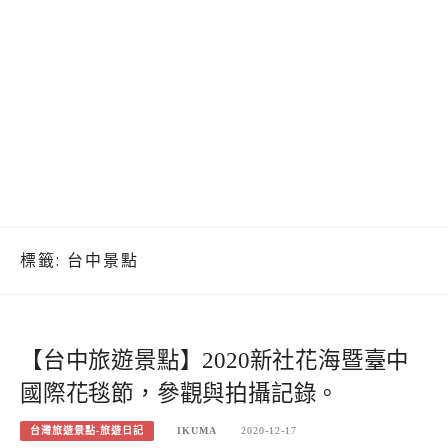
標籤:
台中景點
【台中旅遊景點】2020新社花海暨臺中
國際花毯節，參觀與拍攝記錄。
台灣旅遊景點-旅遊日記
IKUMA
2020-12-17