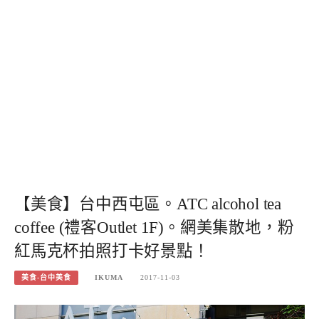
【美食】台中西屯區。ATC alcohol tea
coffee (禮客Outlet 1F)。網美集散地，粉
紅馬克杯拍照打卡好景點！
美食-台中美食
IKUMA
2017-11-03