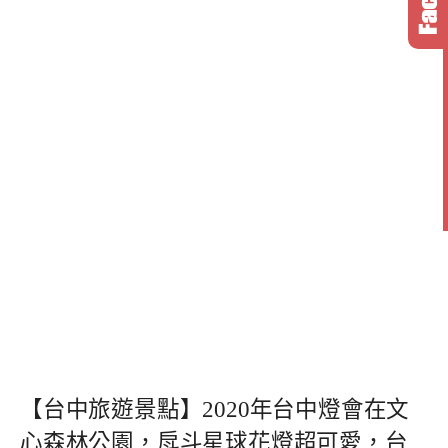
【台中旅遊景點】2020年台中燈會在文
心森林公園，戽斗星球花燈超可愛，台