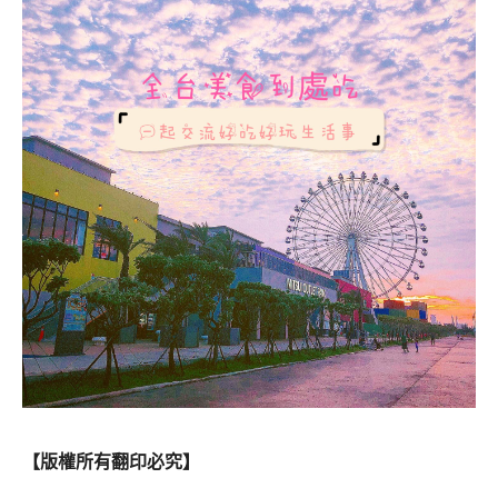
【版權所有翻印必究】