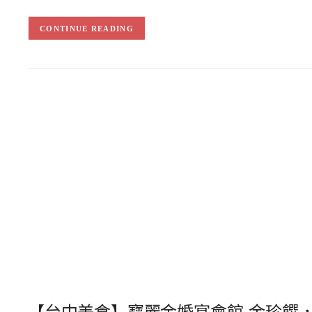
CONTINUE READING