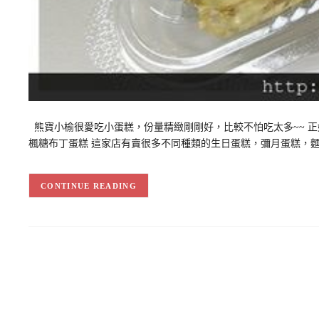
熊寶小榆很愛吃小蛋糕，份量精緻剛剛好，比較不怕吃太多~~ 
楓糖布丁蛋糕 這家店有賣很多不同種類的生日蛋糕，彌月蛋糕，
CONTINUE READING