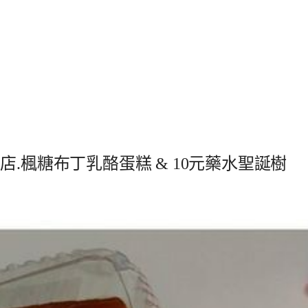
.楓糖布丁乳酪蛋糕 & 10元藥水聖誕樹