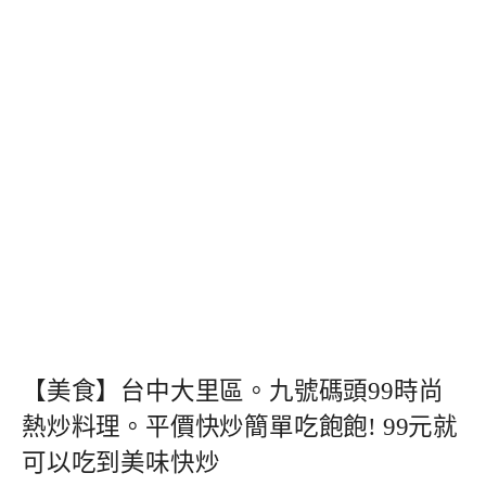
【美食】台中大里區。九號碼頭99時尚
熱炒料理。平價快炒簡單吃飽飽! 99元就
可以吃到美味快炒