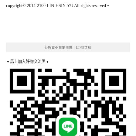
copyright© 2014-2100 LIN-HSIN-YU All rights reserved。
👍熊寶小榆愛團購｜LINE群組
▼馬上加入好物交流團▼