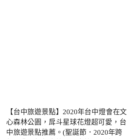
【台中旅遊景點】2020年台中燈會在文
心森林公園，戽斗星球花燈超可愛，台
中旅遊景點推薦。(聖誕節．2020年跨