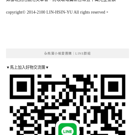
copyright© 2014-2100 LIN-HSIN-YU All rights reserved。
👍熊寶小榆愛團購｜LINE群組
▼馬上加入好物交流團▼