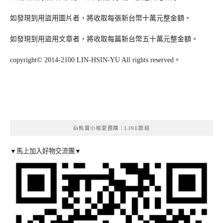
如發現到用盜用圖片者，將收取每張新台幣十萬元整金額。
如發現到用盜用文章者，將收取每篇新台幣五十萬元整金額。
copyright© 2014-2100 LIN-HSIN-YU All rights reserved。
👍熊寶小榆愛團購｜LINE群組
▼馬上加入好物交流團▼