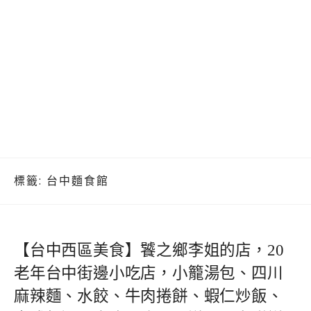
標籤:
台中麵食館
【台中西區美食】饕之鄉李姐的店，20
老年台中街邊小吃店，小籠湯包、四川
麻辣麵、水餃、牛肉捲餅、蝦仁炒飯、