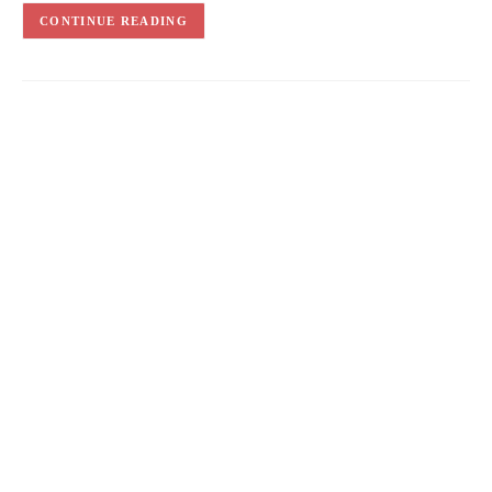
CONTINUE READING