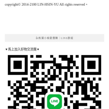
copyright© 2014-2100 LIN-HSIN-YU All rights reserved。
👍熊寶小榆愛團購｜LINE群組
▼馬上加入好物交流團▼