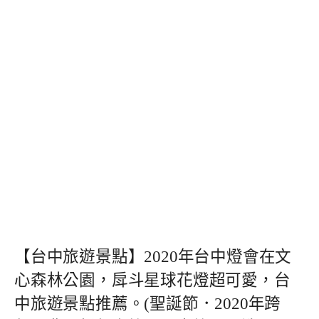
【台中旅遊景點】2020年台中燈會在文
心森林公園，戽斗星球花燈超可愛，台
中旅遊景點推薦。(聖誕節．2020年跨