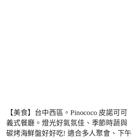
【美食】台中西區。Pinococo 皮諾可可
義式餐廳。燈光好氣氛佳、季節時蔬與
碳烤海鮮盤好好吃! 適合多人聚會、下午