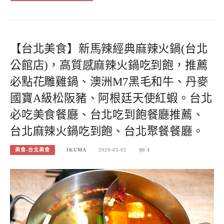
【台北美食】新馬辣經典麻辣火鍋(台北
公館店)，高質感麻辣火鍋吃到飽，推薦
必點花雕雞鍋、澳洲M7黑毛和牛、丹麥
國寶A級松阪豬、阿根廷天使紅蝦。台北
必吃美食餐廳、台北吃到飽餐廳推薦、
台北麻辣火鍋吃到飽、台北聚餐餐廳。
美食-台北美食
IKUMA
2020-03-02
1