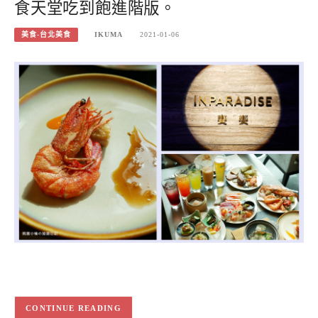
食天堂吃到飽進階版。
美食-台北美食
IKUMA
2021-01-06
CONTINUE READING