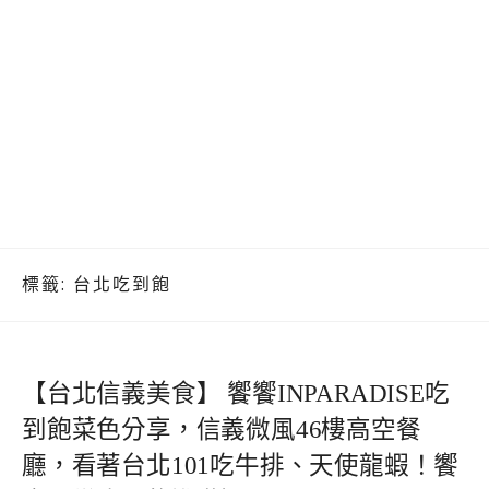
標籤:
台北吃到飽
【台北信義美食】 饗饗INPARADISE吃
到飽菜色分享，信義微風46樓高空餐
廳，看著台北101吃牛排、天使龍蝦！饗