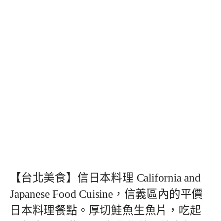
【台北美食】信日本料理 California and
Japanese Food Cuisine，信義區內的平價
日本料理餐點。厚切鮭魚生魚片，吃起